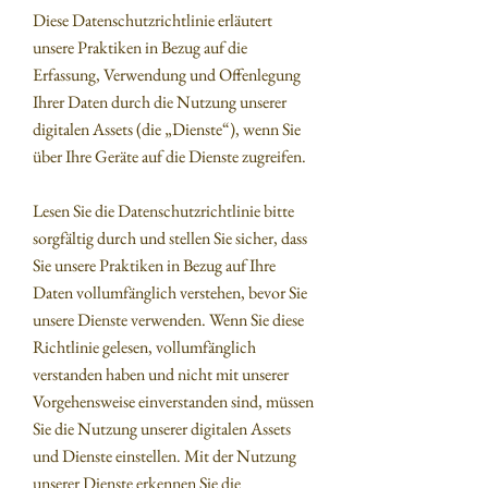
Diese Datenschutzrichtlinie erläutert
unsere Praktiken in Bezug auf die
Erfassung, Verwendung und Offenlegung
Ihrer Daten durch die Nutzung unserer
digitalen Assets (die „Dienste“), wenn Sie
über Ihre Geräte auf die Dienste zugreifen.
Lesen Sie die Datenschutzrichtlinie bitte
sorgfältig durch und stellen Sie sicher, dass
Sie unsere Praktiken in Bezug auf Ihre
Daten vollumfänglich verstehen, bevor Sie
unsere Dienste verwenden. Wenn Sie diese
Richtlinie gelesen, vollumfänglich
verstanden haben und nicht mit unserer
Vorgehensweise einverstanden sind, müssen
Sie die Nutzung unserer digitalen Assets
und Dienste einstellen. Mit der Nutzung
unserer Dienste erkennen Sie die