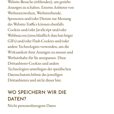
Website-Besuche einblenden), um gezielte
Anzeigen zu schalten. Externe Anbieter von
Werbenetzwerken, Werbetreibende,
Sponsoren und/oder Dienste zur Messung
des Website-Traffics können ebenfalls
Cookies und/oder JavaScript und/oder
Webbeacons (einschließlich durchsichtiger
GIFs) und/oder Flash-Cookies und/oder
andere Technologien verwenden, um die
Wirksamkeit ihrer Anzeigen zu messen und
Werbeinhalte für Sie anzupassen. Diese
Drittanbieter-Cookies und andere
Technologien unterliegen der spezifischen
Datenschutzrichtlinie des jeweiligen
Drittanbieters und nicht dieser hier.
WO SPEICHERN WIR DIE
DATEN?
Nicht personenbezogene Daten