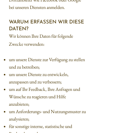
bei unseren Diensten anmelden.
WARUM ERFASSEN WIR DIESE
DATEN?
Wir können Ihre Daten für folgende
Zwecke verwenden:
um unsere Dienste zur Verfügung zu stellen
und zu betreiben;
um unsere Dienste zu entwickeln,
anzupassen und zu verbessern;
um auf Ihr Feedback, Ihre Anfragen und
Wünsche zu reagieren und Hilfe
anzubieten;
um Anforderungs- und Nutzungsmuster zu
analysieren;
für sonstige interne, statistische und