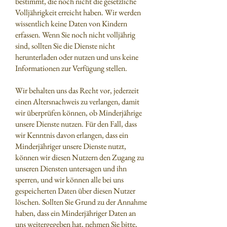
bestimmt, die noch nicht die gesetzliche
Volljährigkeit erreicht haben. Wir werden
wissentlich keine Daten von Kindern
erfassen. Wenn Sie noch nicht volljährig
sind, sollten Sie die Dienste nicht
herunterladen oder nutzen und uns keine
Informationen zur Verfügung stellen.
Wir behalten uns das Recht vor, jederzeit
einen Altersnachweis zu verlangen, damit
wir überprüfen können, ob Minderjährige
unsere Dienste nutzen. Für den Fall, dass
wir Kenntnis davon erlangen, dass ein
Minderjähriger unsere Dienste nutzt,
können wir diesen Nutzern den Zugang zu
unseren Diensten untersagen und ihn
sperren, und wir können alle bei uns
gespeicherten Daten über diesen Nutzer
löschen. Sollten Sie Grund zu der Annahme
haben, dass ein Minderjähriger Daten an
uns weitergegeben hat, nehmen Sie bitte,