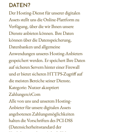
DATEN?
Der Hosting-Dienst für unserer digitalen
Assets stellt uns die Online-Plattform zu
Verfügung, über die wir Ihnen unsere
Dienste anbieten können. Ihre Daten
können über die Datenspeicherung,
Datenbanken und allgemeine
Anwendungen unseres Hosting-Anbieters
gespeichert werden. Er speichert Ihre Daten
auf sicheren Servern hinter einer Firewall
und er bietet sicheren HTTPS-Zugriff auf
die meisten Bereiche seiner Dienste.
Kategorie: Nutzer akzeptiert
Zahlungen/eCom
Alle von uns und unserem Hosting-
Anbieter für unsere digitalen Assets
angebotenen Zahlungsmöglichkeiten
halten die Vorschriften des PCI-DSS
(Datensicherheitsstandard der