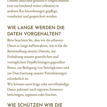
Dienste und/oder gesetzlich vorgeschrieben
(wie nachstehend weiter erläutert) in
anderen Rechtsordnungen gepflegt,
verarbeitet und gespeichert werden.
WIE LANGE WERDEN DIE
DATEN VORGEHALTEN?
Bitte beachten Sie, dass wir die erfassten
Daten so lange aufbewahren, wie es für die
Bereitstellung unserer Dienste, zur
Einhaltung unserer gesetzlichen und
vertraglichen Verpflichtungen gegenüber
Ihnen, zur Beilegung von Streitigkeiten und
zur Durchsetzung unserer Vereinbarungen
erforderlich ist.
Wir können unrichtige oder unvollständige
Daten jederzeit nach eigenem Ermessen
berichtigen, ergänzen oder löschen.
WIE SCHÜTZEN WIR DIE