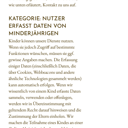
wie unten erläutert, Kontakt zu uns auf.
KATEGORIE: NUTZER
ERFASST DATEN VON
MINDERJÄHRIGEN
Kinder können unsere Dienste nutzen.
Wenn sie jedoch Zugriff auf bestimmte
Funktionen wünschen, müssen sie ggf.
gewisse Angaben machen. Die Erfassung
einiger Daten (einschließlich Daten, die
über Cookies, Webbeacons und andere
ähnliche Technologien gesammelt werden)
kann automatisch erfolgen. Wenn wir
wissentlich von einem Kind erfasste Daten
sammeln, verwenden oder offenlegen,
werden wir in Übereinstimmung mit
geltendem Recht darauf hinweisen und die
Zustimmung der Eltern einholen. Wir
machen die Teilnahme eines Kindes an einer