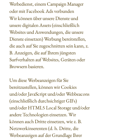
Werbedienst, einem Campaign Manager
oder mit Facebook Ads verbunden
Wir können über unsere Dienste und
unsere digitalen Assets (einschließlich
Websites und Anwendungen, die unsere
Dienste einsetzen) Werbung bereitstellen,
die auch auf Sie zugeschnitten sein kann, z.
B. Anzeigen, die auf Ihrem jüngsten
Surfverhalten auf Websites, Geräten oder
Browsern basieren.
Um diese Werbeanzeigen für Sie
bereitzustellen, können wir Cookies
und/oder JavaScript und/oder Webbeacons
(einschließlich durchsichtiger GIFs)
und/oder HTML5 Local Storage und/oder
andere Technologien einsetzen. Wir
können auch Dritte einsetzen, wie z. B.
Netzwerkinserenten (d. h. Dritte, die
Werbeanzeigen auf der Grundlage Ihrer