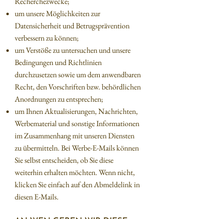
Recherchezwecke;
um unsere Möglichkeiten zur
Datensicherheit und Betrugsprävention
verbessern zu können;
um Verstöße zu untersuchen und unsere
Bedingungen und Richtlinien
durchzusetzen sowie um dem anwendbaren
Recht, den Vorschriften bzw. behördlichen
Anordnungen zu entsprechen;
um Ihnen Aktualisierungen, Nachrichten,
Werbematerial und sonstige Informationen
im Zusammenhang mit unseren Diensten
zu übermitteln. Bei Werbe-E-Mails können
Sie selbst entscheiden, ob Sie diese
weiterhin erhalten möchten. Wenn nicht,
klicken Sie einfach auf den Abmeldelink in
diesen E-Mails.