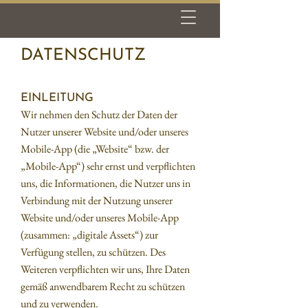
DATENSCHUTZ
EINLEITUNG
Wir nehmen den Schutz der Daten der
Nutzer unserer Website und/oder unseres
Mobile-App (die „Website“ bzw. der
„Mobile-App“) sehr ernst und verpflichten
uns, die Informationen, die Nutzer uns in
Verbindung mit der Nutzung unserer
Website und/oder unseres Mobile-App
(zusammen: „digitale Assets“) zur
Verfügung stellen, zu schützen. Des
Weiteren verpflichten wir uns, Ihre Daten
gemäß anwendbarem Recht zu schützen
und zu verwenden.