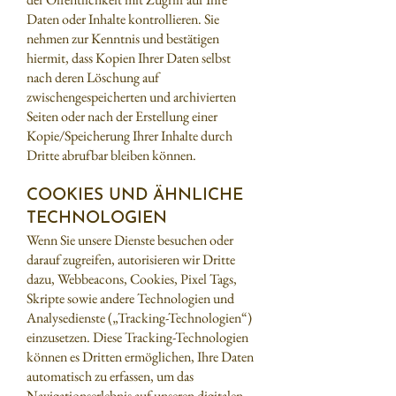
Daten oder Inhalte kontrollieren. Sie
nehmen zur Kenntnis und bestätigen
hiermit, dass Kopien Ihrer Daten selbst
nach deren Löschung auf
zwischengespeicherten und archivierten
Seiten oder nach der Erstellung einer
Kopie/Speicherung Ihrer Inhalte durch
Dritte abrufbar bleiben können.
COOKIES UND ÄHNLICHE
TECHNOLOGIEN
Wenn Sie unsere Dienste besuchen oder
darauf zugreifen, autorisieren wir Dritte
dazu, Webbeacons, Cookies, Pixel Tags,
Skripte sowie andere Technologien und
Analysedienste („Tracking-Technologien“)
einzusetzen. Diese Tracking-Technologien
können es Dritten ermöglichen, Ihre Daten
automatisch zu erfassen, um das
Navigationserlebnis auf unseren digitalen