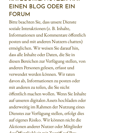
EINEN BLOG ODER EIN
FORUM
Bitte beachten Sie, dass unsere Dienste
soziale Interaktionen (z. B. Inhalte,
Informationen und Kommentare öffentlich
posten und mit anderen Nutzern chatten)
ermöglichen. Wir weisen Sie darauf hin,
dass alle Inhalte oder Daten, die Sie in
diesen Bereichen zur Verfügung stellen, von
anderen Personen gelesen, erfasst und
verwendet werden können. Wir raten
davon ab, Informationen zu posten oder
mit anderen zu teilen, die Sie nicht
öffentlich machen wollen. Wenn Sie Inhalte
auf unseren digitalen Assets hochladen oder
anderweitig im Rahmen der Nutzung eines
Dienstes zur Verfügung stellen, erfolgt dies
auf eigenes Risiko. Wir können nicht die
Aktionen anderer Nutzer oder Mitglieder
der Öffentlichkeit mit Zugriff auf Ihre