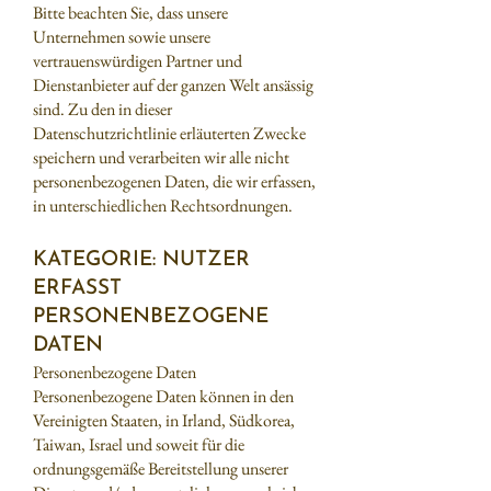
Bitte beachten Sie, dass unsere
Unternehmen sowie unsere
vertrauenswürdigen Partner und
Dienstanbieter auf der ganzen Welt ansässig
sind. Zu den in dieser
Datenschutzrichtlinie erläuterten Zwecke
speichern und verarbeiten wir alle nicht
personenbezogenen Daten, die wir erfassen,
in unterschiedlichen Rechtsordnungen.
KATEGORIE: NUTZER
ERFASST
PERSONENBEZOGENE
DATEN
Personenbez
ogene Daten
Personenbezogene Daten können in den
Vereinigten Staaten, in Irland, Südkorea,
Taiwan, Israel und soweit für die
ordnungsgemäße Bereitstellung unserer