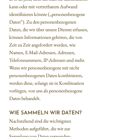
kann oder mit vertretbarem Aufwand
identifizieren könnte („personenbezogene
Daten“). Zu den personenbezogenen
Daten, die wir über unsere Dienste erfassen,
können Informationen gehören, die von
Zeit zu Zeit angefordert werden, wie
Namen, E-Mail-Adressen, Adressen,
Telefonnummern, IP-Adressen und mehr.
Wenn wir personenbezogene mit nicht
personenbezogenen Daten kombinieren,
werden diese, solange sie in Kombination
vorliegen, von uns als personenbezogene
Daten behandelt.
WIE SAMMELN WIR DATEN?
Nachstehend sind die wichtigsten
Methoden aufgeführt, die wir zur
Sammlung von Daten verwenden: