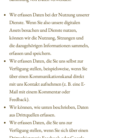
Wir erfassen Daten bei der Nutzung unserer
Dienste. Wenn Sie also unsere digitalen
Assets besuchen und Dienste nutzen,
können wir die Nutzung, Sitzungen und
die dazugehörigen Informationen sammeln,
erfassen und speichern.
Wir erfassen Daten, die Sie uns selbst zur
Verfügung stellen, beispielsweise, wenn Sie
über einen Kommunikationskanal direkt
mit uns Kontakt aufnehmen (z. B. eine E-
Mail mit einem Kommentar oder
Feedback).
Wir können, wie unten beschrieben, Daten
aus Drittquellen erfassen.
Wir erfassen Daten, die Sie uns zur
Verfügung stellen, wenn Sie sich über einen
Drittanbieter wie Facebook oder Google