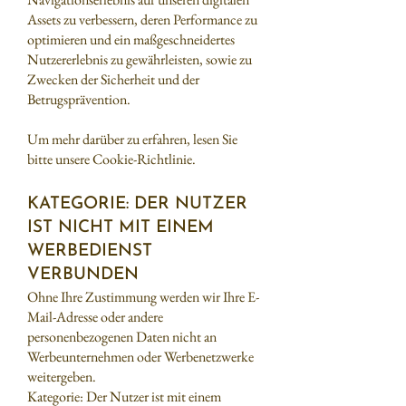
Assets zu verbessern, deren Performance zu
optimieren und ein maßgeschneidertes
Nutzererlebnis zu gewährleisten, sowie zu
Zwecken der Sicherheit und der
Betrugsprävention.
Um mehr darüber zu erfahren, lesen Sie
bitte unsere Cookie-Richtlinie.
KATEGORIE: DER NUTZER
IST NICHT MIT EINEM
WERBEDIENST
VERBUNDEN
Ohne Ihre Zustimmung werden wir Ihre E-
Mail-Adresse oder andere
personenbezogenen Daten nicht an
Werbeunternehmen oder Werbenetzwerke
weitergeben.
Kategorie: Der Nutzer ist mit einem