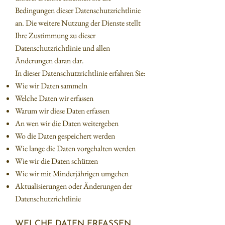
Bedingungen dieser Datenschutzrichtlinie
an. Die weitere Nutzung der Dienste stellt
Ihre Zustimmung zu dieser
Datenschutzrichtlinie und allen
Änderungen daran dar.
In dieser Datenschutzrichtlinie erfahren Sie:
Wie wir Daten sammeln
Welche Daten wir erfassen
Warum wir diese Daten erfassen
An wen wir die Daten weitergeben
Wo die Daten gespeichert werden
Wie lange die Daten vorgehalten werden
Wie wir die Daten schützen
Wie wir mit Minderjährigen umgehen
Aktualisierungen oder Änderungen der
Datenschutzrichtlinie
WELCHE DATEN ERFASSEN