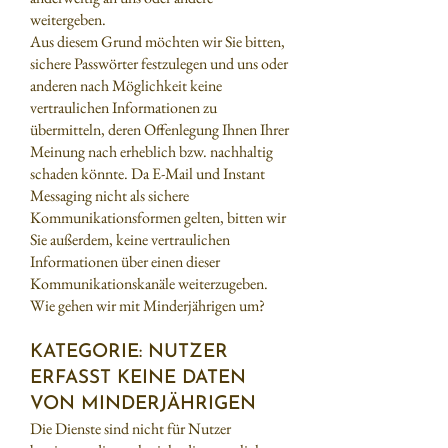
weitergeben.
Aus diesem Grund möchten wir Sie bitten,
sichere Passwörter festzulegen und uns oder
anderen nach Möglichkeit keine
vertraulichen Informationen zu
übermitteln, deren Offenlegung Ihnen Ihrer
Meinung nach erheblich bzw. nachhaltig
schaden könnte. Da E-Mail und Instant
Messaging nicht als sichere
Kommunikationsformen gelten, bitten wir
Sie außerdem, keine vertraulichen
Informationen über einen dieser
Kommunikationskanäle weiterzugeben.
Wie gehen wir mit Minderjährigen um?
KATEGORIE: NUTZER
ERFASST KEINE DATEN
VON MINDERJÄHRIGEN
Die Dienste sind nicht für Nutzer