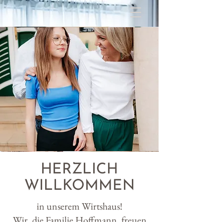
HERZLICH
WILLKOMMEN
in unserem Wirtshaus!
Wir, die Familie Hoffmann, freuen