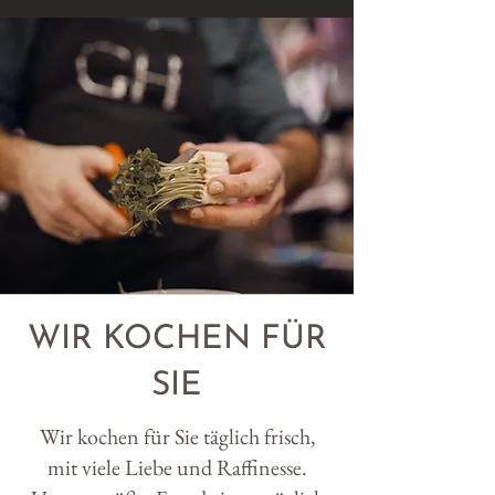
WIR KOCHEN FÜR
SIE
Wir kochen für Sie täglich frisch,
mit viele Liebe und Raffinesse.