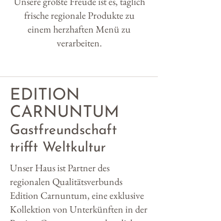
Unsere größte Freude ist es, täglich
frische regionale Produkte zu
einem herzhaften Menü zu
verarbeiten.
EDITION
CARNUNTUM
Gastfreundschaft
trifft Weltkultur
Unser Haus ist Partner des
regionalen Qualitätsverbunds
Edition Carnuntum, eine exklusive
Kollektion von Unterkünften in der