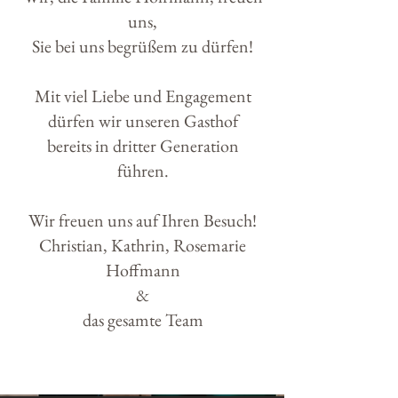
uns,
Sie bei uns begrüßem zu dürfen!
Mit viel Liebe und Engagement
dürfen wir
unseren Gasthof
bereits in dritter Generation
führen.
Wir freuen uns auf Ihren Besuch!​
Christian, Kathrin, Rosemarie
Hoffmann
&
das gesamte Team